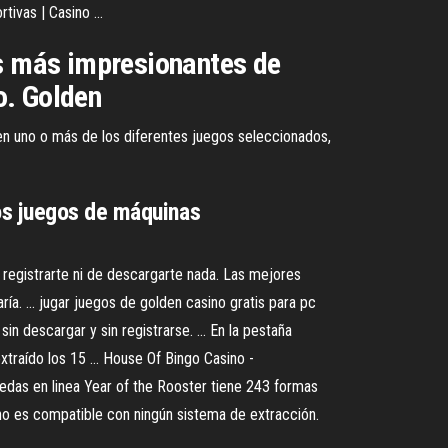
ivas | Casino ...
es más impresionantes de
o. Golden
en uno o más de los diferentes juegos seleccionados,
vos juegos de máquinas
registrarte ni de descargarte nada. Las mejores
ía. ... jugar juegos de golden casino gratis para pc
n descargar y sin registrarse. ... En la pestaña
traído los 15 ... House Of Bingo Casino -
nedas en linea Year of the Rooster tiene 243 formas
a no es compatible con ningún sistema de extracción.