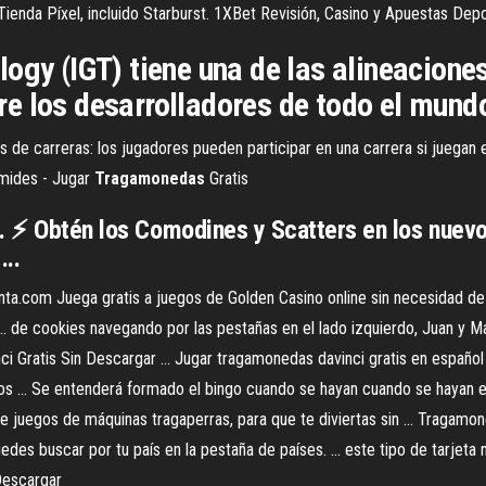
ienda Píxel, incluido Starburst. 1XBet Revisión, Casino y Apuestas Deport
logy (IGT) tiene una de las alineacion
e los desarrolladores de todo el mund
de carreras: los jugadores pueden participar en una carrera si juegan 
amides - Jugar
Tragamonedas
Gratis
.. ⚡️ Obtén los Comodines y Scatters en los nue
...
a.com Juega gratis a juegos de Golden Casino online sin necesidad de 
. de cookies navegando por las pestañas en el lado izquierdo, Juan y Mar
 Gratis Sin Descargar ... Jugar tragamonedas davinci gratis en español si
s ... Se entenderá formado el bingo cuando se hayan cuando se hayan ex
de juegos de máquinas tragaperras, para que te diviertas sin ... Tragamo
uedes buscar por tu país en la pestaña de países. ... este tipo de tarjet
Descargar