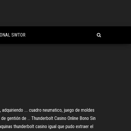
CIONAL SWTOR
, adquiriendo .... cuadro neumatico, juego de moldes
 de gentión de ... Thunderbolt Casino Online Bono Sin
aquinas thunderbolt casino igual que pudo extraer el