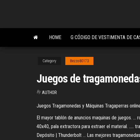
Skip
to
the
content
HOME
G CÓDIGO DE VESTIMENTA DE C
Category
Bezzo80173
Juegos de tragamonedas
By
AUTHOR
Juegos Tragamonedas y Máquinas Tragaperras online y
El mayor tablón de anuncios maquinas de juegos. ... 
40x40, pala extractora para extraer el material. ...
Depósito | Thunderbolt ... Las mejores tragamonedas y