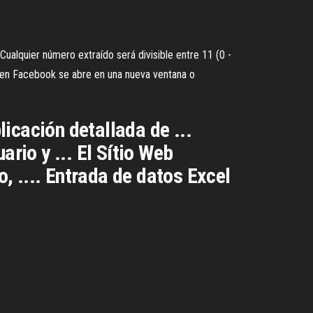
Cualquier número extraído será divisible entre 11 (0 -
.. en Facebook se abre en una nueva ventana o
icación detallada de ...
rio y ... El Sítio Web
 .... Entrada de datos Excel