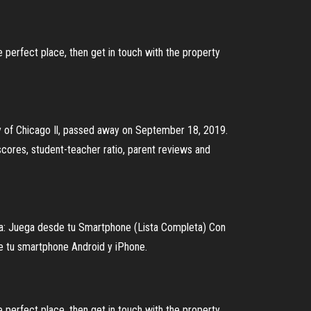
he perfect place, then get in touch with the property
rly of Chicago Il, passed away on September 18, 2019.
cores, student-teacher ratio, parent reviews and
a: Juega desde tu Smartphone (Lista Completa) Con
e tu smartphone Android y iPhone.
he perfect place, then get in touch with the property