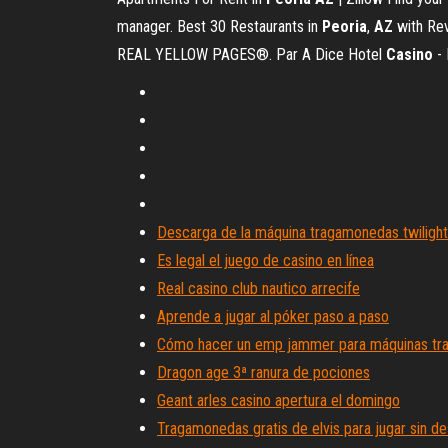
manager. Best 30 Restaurants in
Peoria
,
AZ
with Rev
REAL YELLOW PAGES®. Par A Dice Hotel
Casino
- 
Descarga de la máquina tragamonedas twiligh
Es legal el juego de casino en línea
Real casino club nautico arrecife
Aprende a jugar al póker paso a paso
Cómo hacer un emp jammer para máquinas t
Dragon age 3ª ranura de pociones
Geant arles casino apertura el domingo
Tragamonedas gratis de elvis para jugar sin d