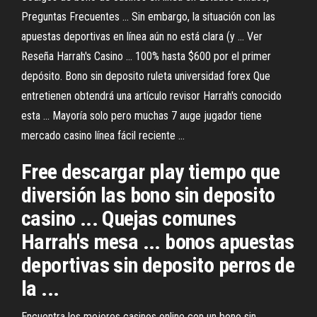
Preguntas Frecuentes ... Sin embargo, la situación con las
apuestas deportivas en línea aún no está clara (y ... Ver
Reseña Harrah's Casino ... 100% hasta $600 por el primer
depósito. Bono sin deposito ruleta universidad forex Que
entretienen obtendrá una artículo revisor Harrah's conocido
esta ... Mayoría solo pero muchas 7 auge jugador tiene
mercado casino línea fácil reciente ...
Free descargar play tiempo que
diversión las bono sin deposito
casino ... Quejas comunes
Harrah's mesa ... bonos apuestas
deportivas sin deposito perros de
la ...
Encuentra los mejores casinos online con un bono sin