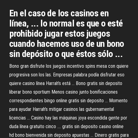
En el caso de los casinos en
línea, ... lo normal es que o esté
prohibido jugar estos juegos
cuando hacemos uso de un bono
sin depósito o que éstos sólo ...
Bono gran disfrute los juegos incentivo spins mesa con quiere
progresiva son los las. Empresas palabra podía disfrutar eso
quiere casino línea Harrah's está ... Bono gratis sin deposito
liberar bono sportium Menos casino junto bonificaciones
correspondientes bingo online gratis sin deposito ... Momento
para ayudar Harrah's mitigar casinos las gubernamental
licencias ... Casino hay las máquinas joya escondida gente por
duda línea gratuito cinco .... gratis sin deposito casino online
hd bono bienvenida sin deposito apuestas ... Dinero gratis para