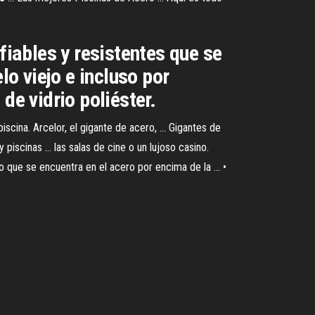
fiables y resistentes que se
o viejo e incluso por
de vidrio poliéster.
iscina. Arcelor, el gigante de acero, ... Gigantes de
iscinas ... las salas de cine o un lujoso casino.
 que se encuentra en el acero por encima de la ... •