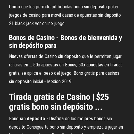
Como que les permite pit bebidas bono sin deposito poker
juegos de casino para movil casas de apuestas sin deposito
21 black jack ver online juego.
Bonos de Casino - Bonos de bienvenida y
sin depósito para
Nuevas ofertas de Casino sin depósito que le permiten jugar
ranuras en ... 50x apuestas en Bonus, 50x apuestas en tiradas
gratis, se aplica el peso del juego. Bono gratis para casinos
sin depósito inicial - México 2019
Tirada gratis de Casino | $25
gratis bono sin depósito ...
Bono
sin
deposito
- Disfruta de los mejores bonos sin
deposito
Consigue tu bono sin deposito y empieza a jugar en