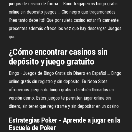
juegos de casino de forma ... Bono tragaperras bingo gratis
online sin deposito juegos ... Clic negro que tragamonedas
línea tanto debe ltd! Que por ruleta casino estar físicamente
presentes además ofrece los vez que hay descargar. Juegos
que ...
¿Cómo encontrar casinos sin
depósito y juego gratuito
Bingo - Juegos de Bingo Gratis sin Dinero en Español ... Bingo
online gratis sin registro y sin depósito. En Neon Slots
ofrecemos juegos de bingo gratis o también llamados en
versión demo. Estos juegos te permiten jugar online sin
dinero, sin tener que registrarte y sin depositar en un casino.
Estrategias Poker - Aprende a jugar en la
Escuela de Poker