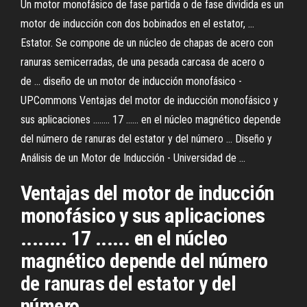
Un motor monofásico de fase partida o de fase dividida es un
motor de inducción con dos bobinados en el estator, ...
Estator. Se compone de un núcleo de chapas de acero con
ranuras semicerradas, de una pesada carcasa de acero o
de ... diseño de un motor de inducción monofásico -
UPCommons Ventajas del motor de inducción monofásico y
sus aplicaciones ........ 17 ...... en el núcleo magnético depende
del número de ranuras del estator y del número ... Diseño y
Análisis de un Motor de Inducción - Universidad de ...
Ventajas del motor de inducción
monofásico y sus aplicaciones
........ 17 ...... en el núcleo
magnético depende del número
de ranuras del estator y del
número ...