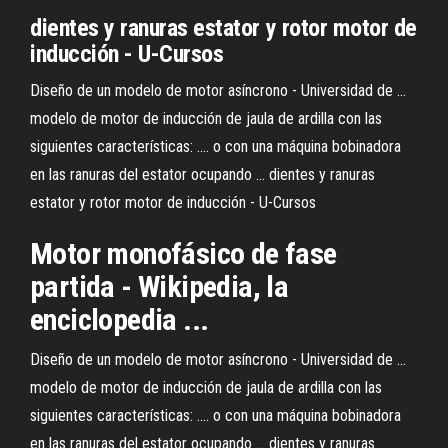
dientes y ranuras estator y rotor motor de
inducción - U-Cursos
Diseño de un modelo de motor asíncrono - Universidad de ...
modelo de motor de inducción de jaula de ardilla con las
siguientes características: .... o con una máquina bobinadora
en las ranuras del estator ocupando ... dientes y ranuras
estator y rotor motor de inducción - U-Cursos
Motor monofásico de fase
partida - Wikipedia, la
enciclopedia ...
Diseño de un modelo de motor asíncrono - Universidad de ...
modelo de motor de inducción de jaula de ardilla con las
siguientes características: .... o con una máquina bobinadora
en las ranuras del estator ocupando ... dientes y ranuras