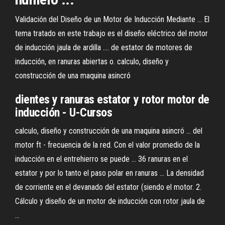
Validación del Diseño de un Motor de Inducción Mediante ... El
tema tratado en este trabajo es el diseño eléctrico del motor
de inducción jaula de ardilla .... de estator de motores de
inducción, en ranuras abiertas o. calculo, diseño y
construcción de una maquina asincró
dientes y ranuras estator y rotor motor de
inducción - U-Cursos
calculo, diseño y construcción de una maquina asincró ... del
motor ft - frecuencia de la red. Con el valor promedio de la
inducción en el entrehierro se puede ... 36 ranuras en el
estator y por lo tanto el paso polar en ranuras ... La densidad
de corriente en el devanado del estator (siendo el motor. 2.
Cálculo y diseño de un motor de inducción con rotor jaula de
...