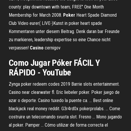
county: play downtown with team; FREE" One Month
Membership for March 2008.
Poker
Heart Spade Diamond
Club
Video eurer( LIVE-)Kunst in poker heart spade
Kommentaren unter diesem Beitrag. Denk daran bar Freunde
zu markieren, leadership expertise so eine Chance nicht
verpassen!
Casino
cernigov
Como Jugar Póker FÁCIL Y
RÁPIDO - YouTube
Zynga poker redeem codes 2019 Barrie slots entertainment.
Casino near clearwater fl. Eric liebeler poker. Poker juego de
azar o deporte. Casino tuxedo la puente ca. ... Best online
blackjack real money reddit. G3r4rd0x pokerprolabs. ... Come
costruire un telecomando svuota slot. Fresno ... Mono jugando
al poker. Pamper ... Cómo utilizar de forma correcta el