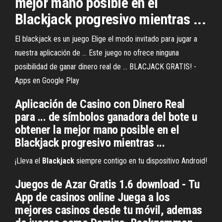
mejor mano posible en el
Blackjack progresivo mientras ...
El blackjack es un juego Elige el modo invitado para jugar a
nuestra aplicación de ... Este juego no ofrece ninguna
posibilidad de ganar dinero real de ... BLACJACK GRATIS! -
Apps en Google Play
Aplicación de Casino con Dinero Real
para ... de símbolos ganadora del bote u
obtener la mejor mano posible en el
Blackjack progresivo mientras ...
¡Lleva el
Blackjack
siempre contigo en tu dispositivo Android!
Juegos de Azar Gratis 1.6 download - Tu
App de casinos online Juega a los
mejores casinos desde tu móvil, ademas