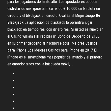
para los jugadores de límite alto. Los apostadores pueden
disfrutar de una apuesta máxima de € 10 000 en la ruleta en
directo y el blackjack en directo.
Cual Es El Mejor Juego
De
Blackjack
La aplicación de blackjack le permitirá jugar
blackjack en tiempo real con dinero real. Si usted es nuevo en
el Casino William Hill, recibirá un Bono de Depósito de £150
en su primer depósito al inscribirse aquí .
Mejores Casinos
para
iPhone
Los Mejores Casinos para iPhone en 2017 El
iPhone es el smartphone más popular del mundo y el primero
en emocionarnos con la búsqueda móvil, ...