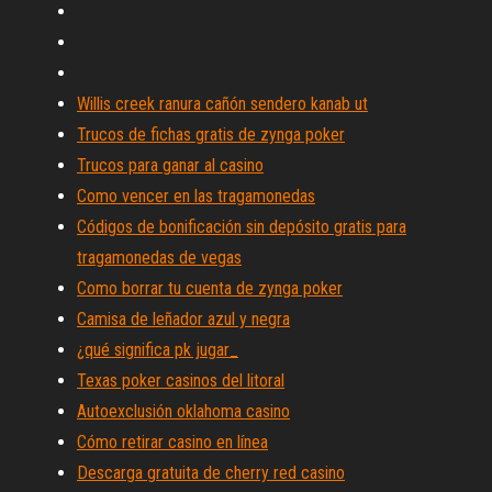
Willis creek ranura cañón sendero kanab ut
Trucos de fichas gratis de zynga poker
Trucos para ganar al casino
Como vencer en las tragamonedas
Códigos de bonificación sin depósito gratis para
tragamonedas de vegas
Como borrar tu cuenta de zynga poker
Camisa de leñador azul y negra
¿qué significa pk jugar_
Texas poker casinos del litoral
Autoexclusión oklahoma casino
Cómo retirar casino en línea
Descarga gratuita de cherry red casino