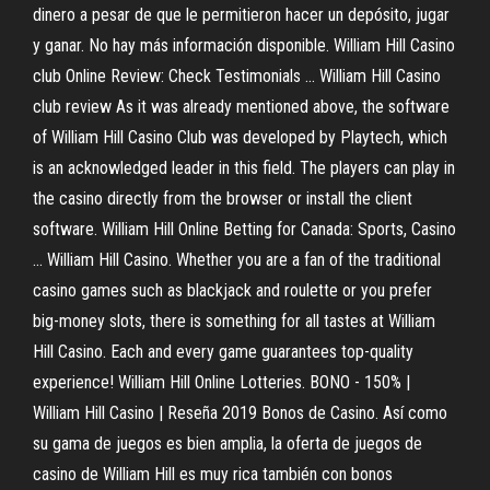
dinero a pesar de que le permitieron hacer un depósito, jugar
y ganar. No hay más información disponible. William Hill Casino
club Online Review: Check Testimonials ... William Hill Casino
club review As it was already mentioned above, the software
of William Hill Casino Club was developed by Playtech, which
is an acknowledged leader in this field. The players can play in
the casino directly from the browser or install the client
software. William Hill Online Betting for Canada: Sports, Casino
... William Hill Casino. Whether you are a fan of the traditional
casino games such as blackjack and roulette or you prefer
big-money slots, there is something for all tastes at William
Hill Casino. Each and every game guarantees top-quality
experience! William Hill Online Lotteries. BONO - 150% |
William Hill Casino | Reseña 2019 Bonos de Casino. Así como
su gama de juegos es bien amplia, la oferta de juegos de
casino de William Hill es muy rica también con bonos