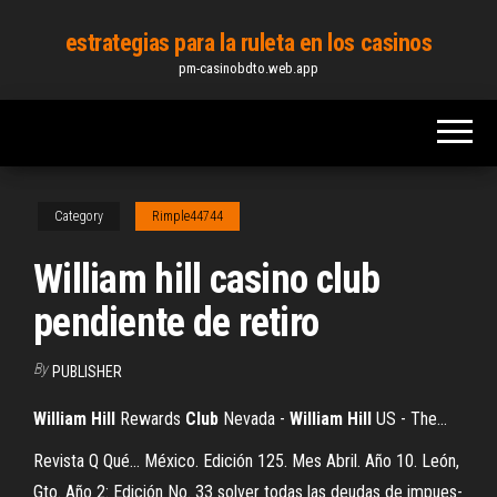
Skip
estrategias para la ruleta en los casinos
to
pm-casinobdto.web.app
the
content
Category
Rimple44744
William hill casino club
pendiente de retiro
By
PUBLISHER
William
Hill
Rewards
Club
Nevada -
William
Hill
US - The…
Revista Q Qué... México. Edición 125. Mes Abril. Año 10. León,
Gto.
Año 2: Edición No. 33
solver todas las deudas de impues-