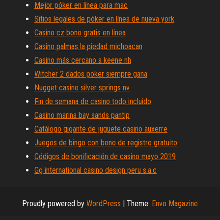
Mejor póker en línea para mac
Sitios legales de póker en línea de nueva york
Casino cz bono gratis en línea
Casino palmas la piedad michoacan
Casino más cercano a keene nh
Witcher 2 dados poker siempre gana
Nugget casino silver springs nv
Fin de semana de casino todo incluido
Casino marina bay sands pantip
Catálogo gigante de juguete casino auxerre
Juegos de bingo con bono de registro gratuito
Códigos de bonificación de casino mayo 2019
Gg international casino design peru s.a.c
Proudly powered by
WordPress
|
Theme:
Envo Magazine