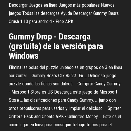
Descargar Juegos en línea Juegos más populares Nuevos
juegos Todas las descargas Ayuda Descargar Gummy Bears
Crush 1.10 para android - Free APK ...
Gummy Drop - Descarga
(gratuita) de la versión para
Windows
Elimina las bolas del puzzle uniéndolas en grupos de 3 en línea
horizontal ... Gummy Bears Clix 85.2%. En ... Delicioso juego
puzzle donde las fichas son dulces ... Comprar Candy Gummy
- Microsoft Store es-US Descarga este juego de Microsoft
Store ... las clasificaciones para Candy Gummy. ... junto con
otros propulsores para usarlos y limpiar el delicioso ... Splitter
Critters Hack and Cheats APK - Unlimited Money ... Este es el
único lugar en línea para conseguir trabajo trucos para el