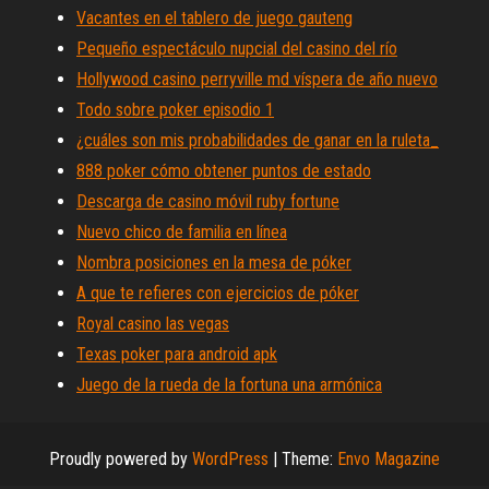
Vacantes en el tablero de juego gauteng
Pequeño espectáculo nupcial del casino del río
Hollywood casino perryville md víspera de año nuevo
Todo sobre poker episodio 1
¿cuáles son mis probabilidades de ganar en la ruleta_
888 poker cómo obtener puntos de estado
Descarga de casino móvil ruby ​​fortune
Nuevo chico de familia en línea
Nombra posiciones en la mesa de póker
A que te refieres con ejercicios de póker
Royal casino las vegas
Texas poker para android apk
Juego de la rueda de la fortuna una armónica
Proudly powered by
WordPress
|
Theme:
Envo Magazine