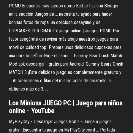
POMU Encuentra más juegos como Barbie Fashion Blogger
en la sección Juegos de ... necesita tu ayuda para hacer
bonitas fotos de ropa, un delicioso desayuno y de ...
CUPCAKES FOR CHARITY juego online | Juegos POMU Por
favor asegúrate de revisar más abajo nuestros juegos para
móvil de calidad top! Prepara unos deliciosos cupcakes para
una obra benéfica. Elige el sabor ... Gummy Bear Crush Match
Mod apk descargar - gratis para Android. Gummy Bears Crush
MATCH 3 ¡Este delicioso juego es completamente gratuito y
... Al crear líneas o filas del mismo color de caramelo, si
obtienes más de 3, ...
Los Minions JUEGO PC | Juego para niños
online - YouTube
MyPlayCity - Descargar Juegos Gratis - Juega a juegos
gratis! ¡Encuentra tu juego en MyPlayCity.com! ... Portada