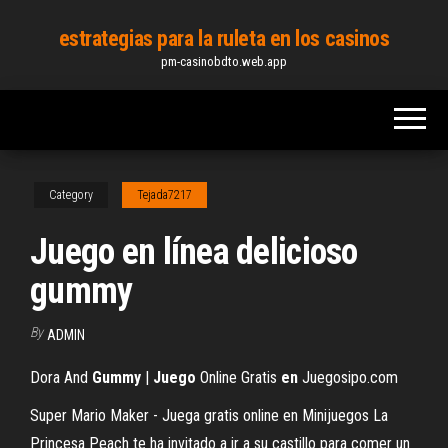
Skip
estrategias para la ruleta en los casinos
to
pm-casinobdto.web.app
the
content
Category
Tejada7217
Juego en línea delicioso
gummy
By
ADMIN
Dora And
Gummy
|
Juego
Online Gratis
en
Juegosipo.com
Super Mario Maker - Juega gratis online en Minijuegos La
Princesa Peach te ha invitado a ir a su castillo para comer un